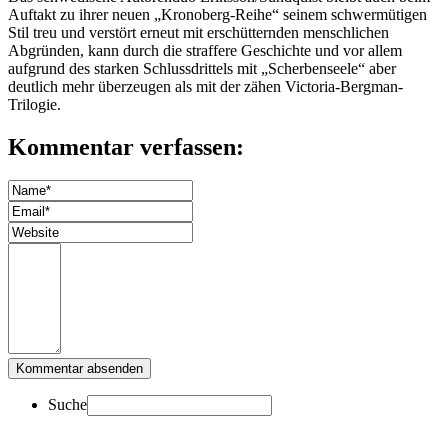
Auftakt zu ihrer neuen „Kronoberg-Reihe“ seinem schwermütigen
Stil treu und verstört erneut mit erschütternden menschlichen
Abgründen, kann durch die straffere Geschichte und vor allem
aufgrund des starken Schlussdrittels mit „Scherbenseele“ aber
deutlich mehr überzeugen als mit der zähen Victoria-Bergman-
Trilogie.
Kommentar verfassen:
Suche