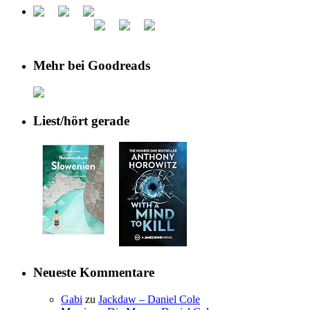
Mehr bei Goodreads
Liest/hört gerade
Neueste Kommentare
Gabi
zu
Jackdaw – Daniel Cole