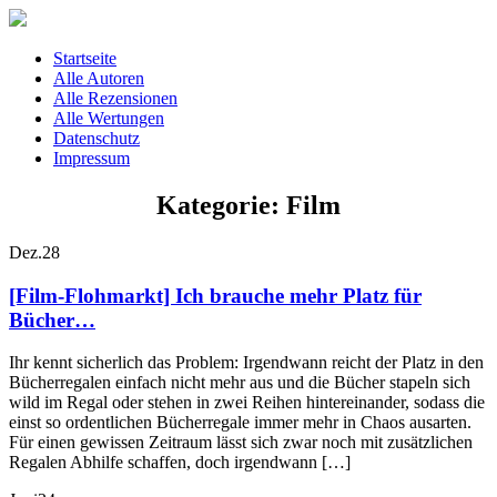
Startseite
Alle Autoren
Alle Rezensionen
Alle Wertungen
Datenschutz
Impressum
Kategorie: Film
Dez.
28
[Film-Flohmarkt] Ich brauche mehr Platz für
Bücher…
Ihr kennt sicherlich das Problem: Irgendwann reicht der Platz in den
Bücherregalen einfach nicht mehr aus und die Bücher stapeln sich
wild im Regal oder stehen in zwei Reihen hintereinander, sodass die
einst so ordentlichen Bücherregale immer mehr in Chaos ausarten.
Für einen gewissen Zeitraum lässt sich zwar noch mit zusätzlichen
Regalen Abhilfe schaffen, doch irgendwann […]