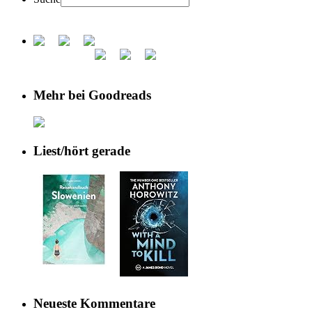
Mehr bei Goodreads
Liest/hört gerade
Neueste Kommentare