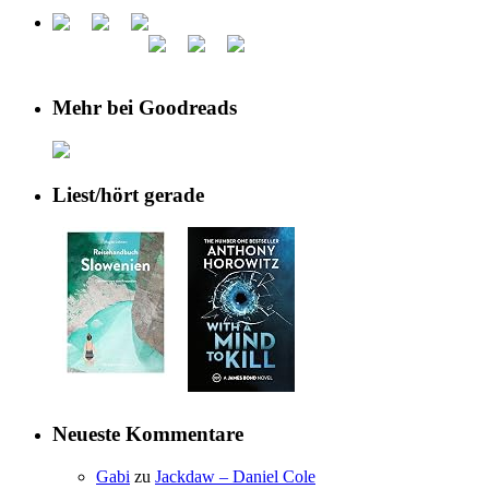
Mehr bei Goodreads
Liest/hört gerade
Neueste Kommentare
Gabi
zu
Jackdaw – Daniel Cole