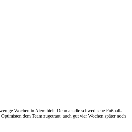
 wenige Wochen in Atem hielt. Denn als die schwedische Fußball-
n Optimisten dem Team zugetraut, auch gut vier Wochen später noch