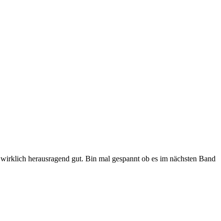
 wirklich herausragend gut. Bin mal gespannt ob es im nächsten Band