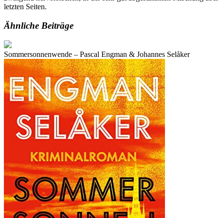
letzten Seiten.
Ähnliche Beiträge
Sommersonnenwende – Pascal Engman & Johannes Selåker