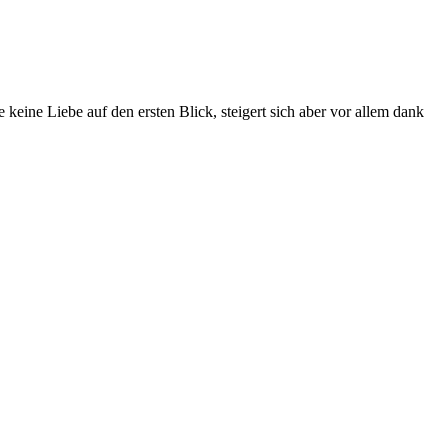
ine Liebe auf den ersten Blick, steigert sich aber vor allem dank