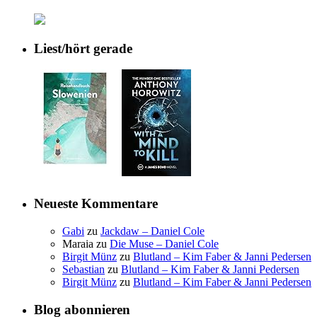
Liest/hört gerade
Neueste Kommentare
Gabi
zu
Jackdaw – Daniel Cole
Maraia
zu
Die Muse – Daniel Cole
Birgit Münz
zu
Blutland – Kim Faber & Janni Pedersen
Sebastian
zu
Blutland – Kim Faber & Janni Pedersen
Birgit Münz
zu
Blutland – Kim Faber & Janni Pedersen
Blog abonnieren