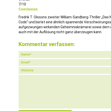
7/10
Conclusion:
Fredrik T. Olssons zweiter William-Sandberg-Thriller „Das 
Code“ und bietet eine ähnlich spannende Verschwörungssto
aufgezwungen wirkenden Geheimniskrämerei sowie dem et
auch mit der Auflösung nicht ganz überzeugen kann.
Kommentar verfassen: