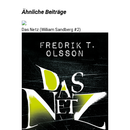
Ähnliche Beiträge
Das Netz (William Sandberg #2)