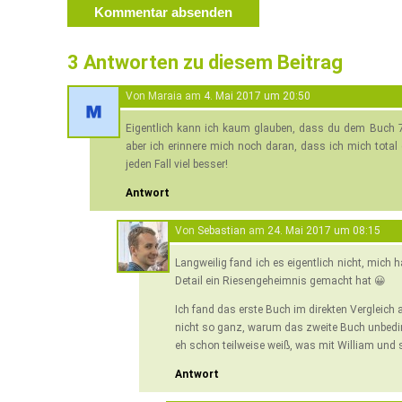
3 Antworten zu diesem Beitrag
Von Maraia am
4. Mai 2017 um 20:50
Eigentlich kann ich kaum glauben, dass du dem Buch 7 
aber ich erinnere mich noch daran, dass ich mich total
jeden Fall viel besser!
Antwort
Von
Sebastian
am
24. Mai 2017 um 08:15
Langweilig fand ich es eigentlich nicht, mich 
Detail ein Riesengeheimnis gemacht hat 😀
Ich fand das erste Buch im direkten Vergleich
nicht so ganz, warum das zweite Buch unbedi
eh schon teilweise weiß, was mit William und s
Antwort