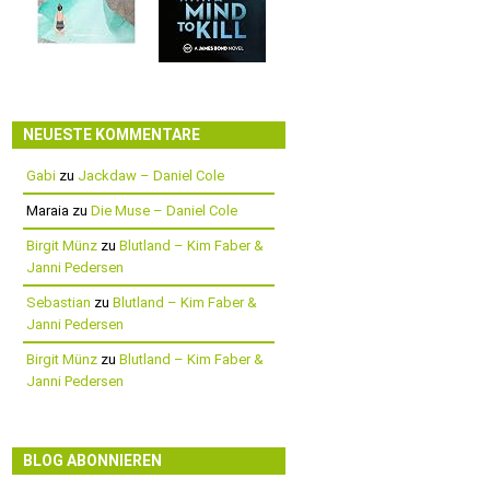
NEUESTE KOMMENTARE
Gabi
zu
Jackdaw – Daniel Cole
Maraia
zu
Die Muse – Daniel Cole
Birgit Münz
zu
Blutland – Kim Faber &
Janni Pedersen
Sebastian
zu
Blutland – Kim Faber &
Janni Pedersen
Birgit Münz
zu
Blutland – Kim Faber &
Janni Pedersen
BLOG ABONNIEREN