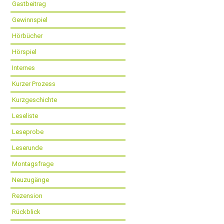
Gastbeitrag
Gewinnspiel
Hörbücher
Hörspiel
Internes
Kurzer Prozess
Kurzgeschichte
Leseliste
Leseprobe
Leserunde
Montagsfrage
Neuzugänge
Rezension
Rückblick