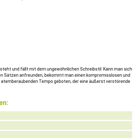
steht und fällt mit dem ungewöhnlichen Schreibstil: Kann man sich
en Sätzen anfreunden, bekommt man einen kompromisslosen und
it atemberaubenden Tempo geboten, der eine äußerst verstörende
en: