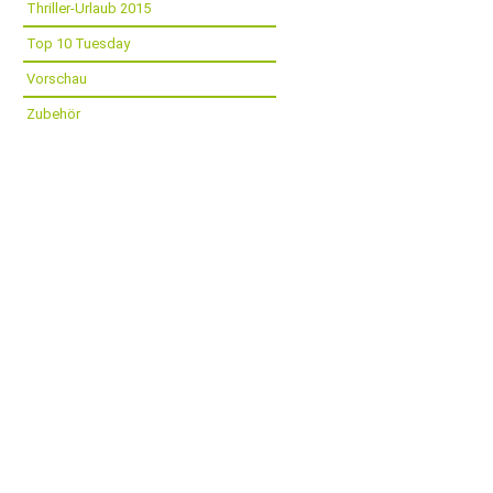
Thriller-Urlaub 2015
Top 10 Tuesday
Vorschau
Zubehör