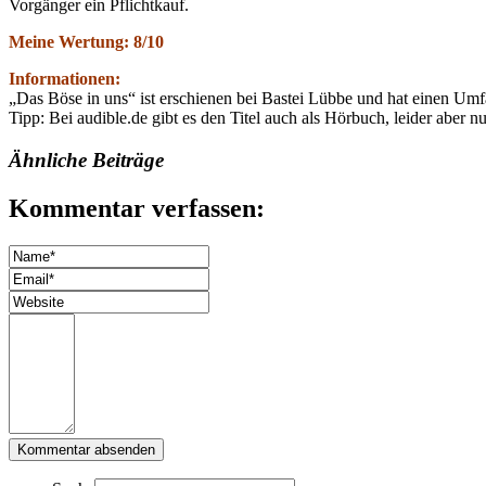
Vorgänger ein Pflichtkauf.
Meine Wertung: 8/10
Informationen:
„Das Böse in uns“ ist erschienen bei Bastei Lübbe und hat einen Um
Tipp: Bei audible.de gibt es den Titel auch als Hörbuch, leider aber n
Ähnliche Beiträge
Kommentar verfassen: