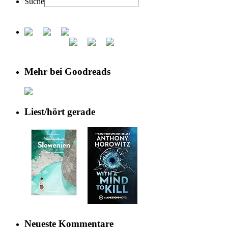
Suche
Mehr bei Goodreads
Liest/hört gerade
Neueste Kommentare