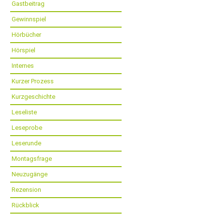
Gastbeitrag
Gewinnspiel
Hörbücher
Hörspiel
Internes
Kurzer Prozess
Kurzgeschichte
Leseliste
Leseprobe
Leserunde
Montagsfrage
Neuzugänge
Rezension
Rückblick