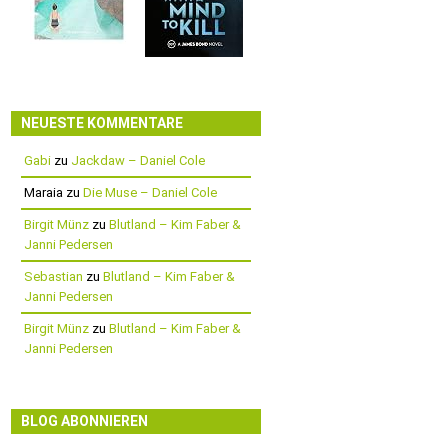
NEUESTE KOMMENTARE
Gabi
zu
Jackdaw – Daniel Cole
Maraia
zu
Die Muse – Daniel Cole
Birgit Münz
zu
Blutland – Kim Faber &
Janni Pedersen
Sebastian
zu
Blutland – Kim Faber &
Janni Pedersen
Birgit Münz
zu
Blutland – Kim Faber &
Janni Pedersen
BLOG ABONNIEREN