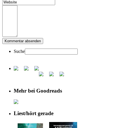
Suche
Mehr bei Goodreads
Liest/hört gerade