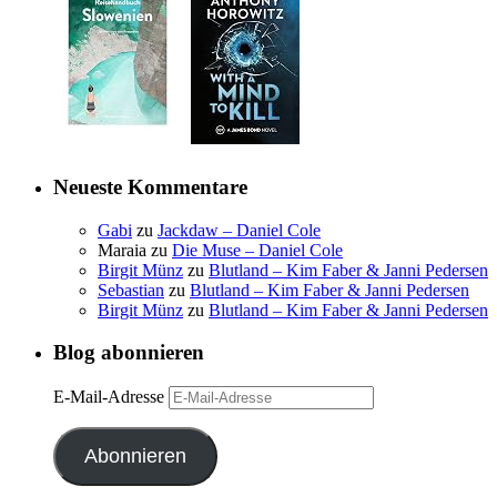
Neueste Kommentare
Gabi
zu
Jackdaw – Daniel Cole
Maraia
zu
Die Muse – Daniel Cole
Birgit Münz
zu
Blutland – Kim Faber & Janni Pedersen
Sebastian
zu
Blutland – Kim Faber & Janni Pedersen
Birgit Münz
zu
Blutland – Kim Faber & Janni Pedersen
Blog abonnieren
E-Mail-Adresse
Abonnieren