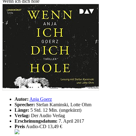
Wenn ich dich hole
Autor:
Anja Goerz
Sprecher:
Stefan Kaminski, Lotte Ohm
Länge:
5 Std. 12 Min. (ungekürzt)
Verlag:
Der Audio Verlag
Erscheinungsdatum:
7. April 2017
Preis
Audio-CD 13,49 €