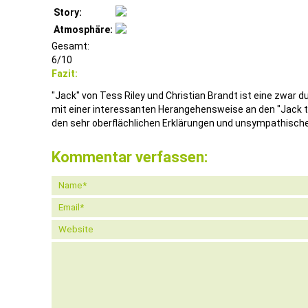
Story:
Atmosphäre:
Gesamt:
6/10
Fazit:
"Jack" von Tess Riley und Christian Brandt ist eine zwar 
mit einer interessanten Herangehensweise an den "Jack t
den sehr oberflächlichen Erklärungen und unsympathisch
Kommentar verfassen: