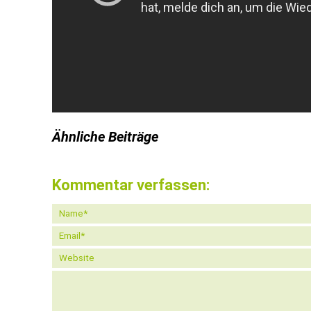
Ähnliche Beiträge
Kommentar verfassen: