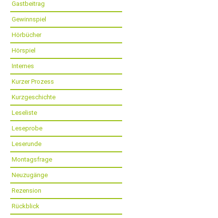
Gastbeitrag
Gewinnspiel
Hörbücher
Hörspiel
Internes
Kurzer Prozess
Kurzgeschichte
Leseliste
Leseprobe
Leserunde
Montagsfrage
Neuzugänge
Rezension
Rückblick