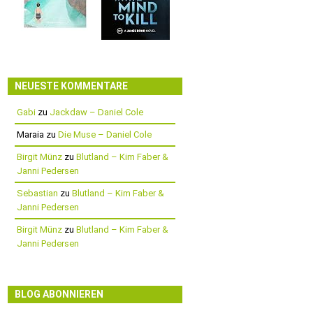
NEUESTE KOMMENTARE
Gabi
zu
Jackdaw – Daniel Cole
Maraia
zu
Die Muse – Daniel Cole
Birgit Münz
zu
Blutland – Kim Faber &
Janni Pedersen
Sebastian
zu
Blutland – Kim Faber &
Janni Pedersen
Birgit Münz
zu
Blutland – Kim Faber &
Janni Pedersen
BLOG ABONNIEREN