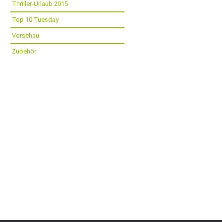
Thriller-Urlaub 2015
Top 10 Tuesday
Vorschau
Zubehör