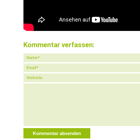
Kommentar verfassen: