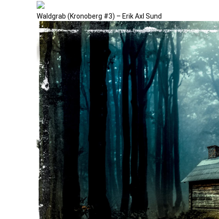
Waldgrab (Kronoberg #3) – Erik Axl Sund