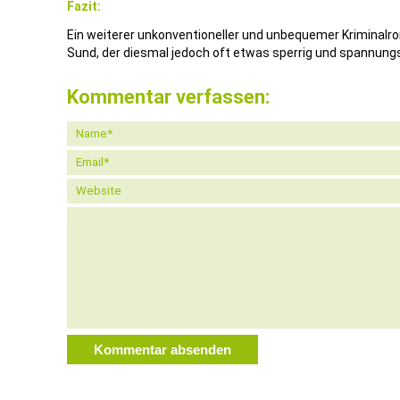
Fazit:
Ein weiterer unkonventioneller und unbequemer Kriminalr
Sund, der diesmal jedoch oft etwas sperrig und spannungs
Kommentar verfassen: