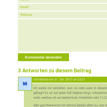
3 Antworten zu diesem Beitrag
Von
Maraia
am
31. Jan. 2017 um 23:21
Ich werde nie verstehen, was so viele Leute in dies
gefragt? Es ist auf jeden Fall Stephen Kings schwächst
nicht, welches ich am besten finde. Finderlohn oder 11/22
Sehr gute Rezension! Ich stimme (leider) allem zu, was 