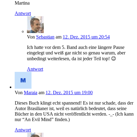
Martina
Antwort
Von
Sebastian
am
12. Dez. 2015 um 20:54
Ich hatte vor dem 5. Band auch eine längere Pause
eingelegt und weiß gar nicht so genau warum, aber
unbedingt weiterlesen, da ist jeder Teil top! 😉
Antwort
Von
Maraia
am
12. Dez. 2015 um 19:00
Dieses Buch klingt echt spannend! Es ist nur schade, dass der
Autor Brasilianer ist, weil es natürlich bedeutet, dass seine
Bücher in den USA nicht veröffentlicht werden. -_- (Ich kann
nur “An Evil Mind” finden.)
Antwort