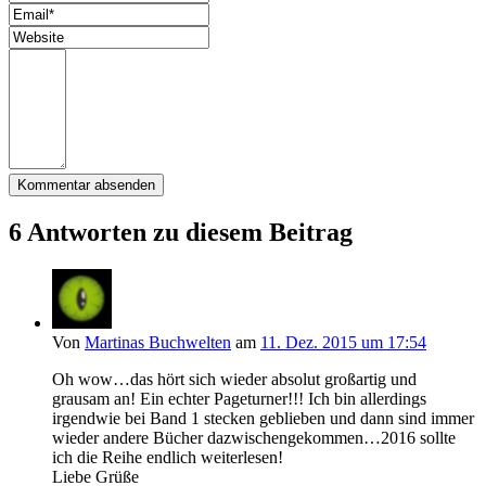
6 Antworten zu diesem Beitrag
Von
Martinas Buchwelten
am
11. Dez. 2015 um 17:54
Oh wow…das hört sich wieder absolut großartig und
grausam an! Ein echter Pageturner!!! Ich bin allerdings
irgendwie bei Band 1 stecken geblieben und dann sind immer
wieder andere Bücher dazwischengekommen…2016 sollte
ich die Reihe endlich weiterlesen!
Liebe Grüße