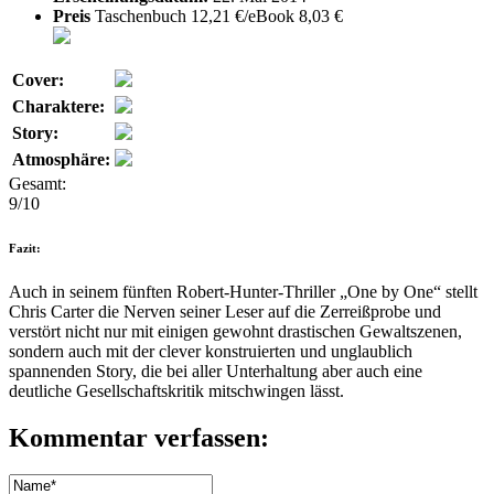
Preis
Taschenbuch 12,21 €/eBook 8,03 €
Cover:
Charaktere:
Story:
Atmosphäre:
Gesamt:
9/10
Fazit:
Auch in seinem fünften Robert-Hunter-Thriller „One by One“ stellt
Chris Carter die Nerven seiner Leser auf die Zerreißprobe und
verstört nicht nur mit einigen gewohnt drastischen Gewaltszenen,
sondern auch mit der clever konstruierten und unglaublich
spannenden Story, die bei aller Unterhaltung aber auch eine
deutliche Gesellschaftskritik mitschwingen lässt.
Kommentar verfassen: