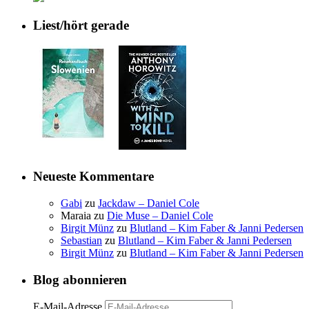
Liest/hört gerade
Neueste Kommentare
Gabi
zu
Jackdaw – Daniel Cole
Maraia
zu
Die Muse – Daniel Cole
Birgit Münz
zu
Blutland – Kim Faber & Janni Pedersen
Sebastian
zu
Blutland – Kim Faber & Janni Pedersen
Birgit Münz
zu
Blutland – Kim Faber & Janni Pedersen
Blog abonnieren
E-Mail-Adresse