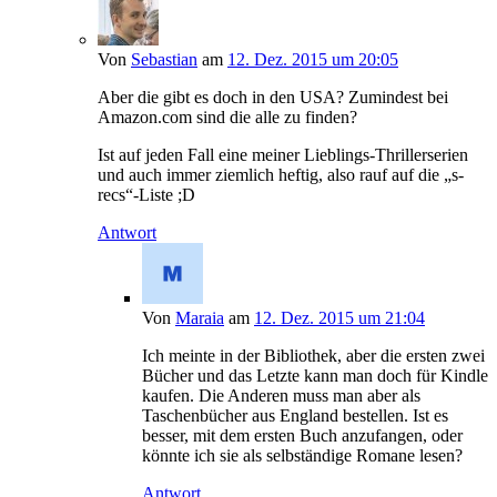
Von
Sebastian
am
12. Dez. 2015 um 20:05
Aber die gibt es doch in den USA? Zumindest bei
Amazon.com sind die alle zu finden?
Ist auf jeden Fall eine meiner Lieblings-Thrillerserien
und auch immer ziemlich heftig, also rauf auf die „s-
recs“-Liste ;D
Antwort
Von
Maraia
am
12. Dez. 2015 um 21:04
Ich meinte in der Bibliothek, aber die ersten zwei
Bücher und das Letzte kann man doch für Kindle
kaufen. Die Anderen muss man aber als
Taschenbücher aus England bestellen. Ist es
besser, mit dem ersten Buch anzufangen, oder
könnte ich sie als selbständige Romane lesen?
Antwort