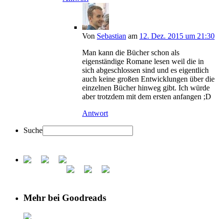
Von
Sebastian
am
12. Dez. 2015 um 21:30
Man kann die Bücher schon als
eigenständige Romane lesen weil die in
sich abgeschlossen sind und es eigentlich
auch keine großen Entwicklungen über die
einzelnen Bücher hinweg gibt. Ich würde
aber trotzdem mit dem ersten anfangen ;D
Antwort
Suche
Mehr bei Goodreads