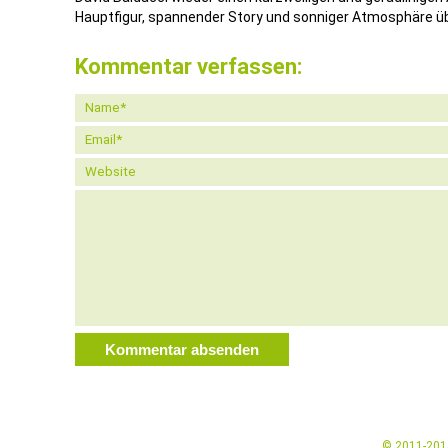
Hauptfigur, spannender Story und sonniger Atmosphäre ü
Kommentar verfassen:
© 2011-20