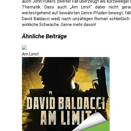
auch John Pullers zweiter Fall überzeugt als kurzweiliger u
Thematik. Dass auch „Am Limit“ dabei nicht gerade
weitestgehend auf bewährten Genre-Pfaden bewegt, fällt
David Baldacci weiß nach unzähligen Roman schließlich 
wirkliche Schwäche. Gerne mehr davon!
Ähnliche Beiträge
Am Limit