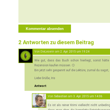
2 Antworten zu diesem Beitrag
Von DieLeserin am
2. Apr. 2015 um 19:24
Wie gut, dass das Buch schon hierliegt, sonst hätte 
Rezension kaufen müssen. 🙂
Bin jetzt sehr gespannt auf die Lektüre, zumal du sagst,
Liebe Grüße, Iris
Antwort
Von
Sebastian
am
3. Apr. 2015 um 14:06
Es ist als reiner Krimi vielleicht nicht unbedi