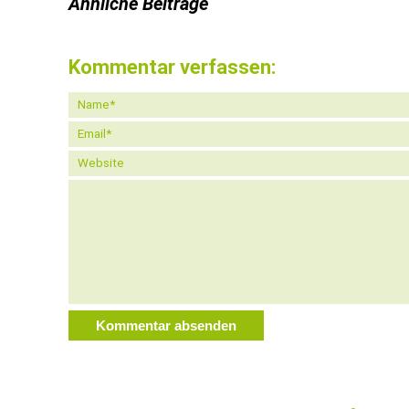
Ähnliche Beiträge
Kommentar verfassen: