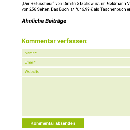
„Der Retuscheur“ von Dimitri Stachow ist im Goldmann 
von 256 Seiten. Das Buch ist für 6,99 € als Taschenbuch er
Ähnliche Beiträge
Kommentar verfassen: