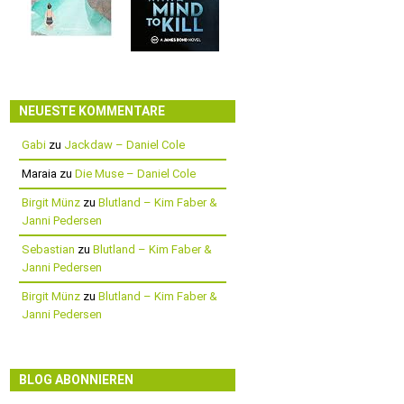
NEUESTE KOMMENTARE
Gabi
zu
Jackdaw – Daniel Cole
Maraia
zu
Die Muse – Daniel Cole
Birgit Münz
zu
Blutland – Kim Faber &
Janni Pedersen
Sebastian
zu
Blutland – Kim Faber &
Janni Pedersen
Birgit Münz
zu
Blutland – Kim Faber &
Janni Pedersen
BLOG ABONNIEREN