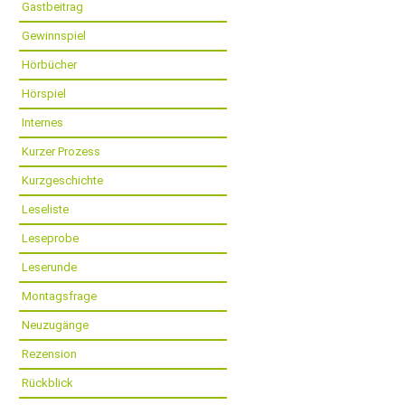
Gastbeitrag
Gewinnspiel
Hörbücher
Hörspiel
Internes
Kurzer Prozess
Kurzgeschichte
Leseliste
Leseprobe
Leserunde
Montagsfrage
Neuzugänge
Rezension
Rückblick