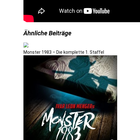
Ähnliche Beiträge
Monster 1983 – Die komplette 1. Staffel