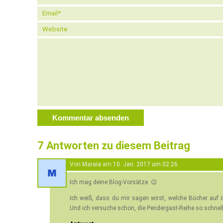
7 Antworten zu diesem Beitrag
Von
Maraia
am
10. Jan. 2017 um 02:26
Ich mag deine Blog-Vorsätze. 😉
Ich weiß, dass du mir sagen wirst, welche Bücher auf d
Und ich versuche schon, die Pendergast-Reihe so schnell