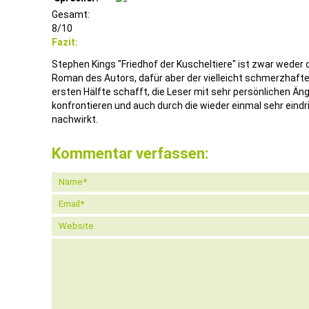
Gesamt:
8/10
Fazit:
Stephen Kings "Friedhof der Kuscheltiere" ist zwar weder 
Roman des Autors, dafür aber der vielleicht schmerzhafte
ersten Hälfte schafft, die Leser mit sehr persönlichen Ä
konfrontieren und auch durch die wieder einmal sehr eindr
nachwirkt.
Kommentar verfassen: