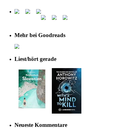
Mehr bei Goodreads
Liest/hört gerade
Neueste Kommentare