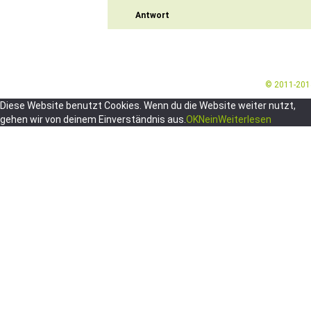
Antwort
© 2011-20
Diese Website benutzt Cookies. Wenn du die Website weiter nutzt,
gehen wir von deinem Einverständnis aus.
OK
Nein
Weiterlesen