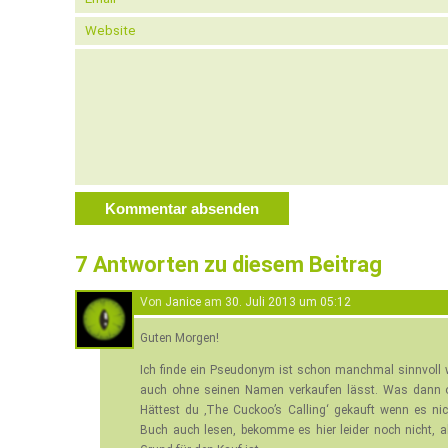
7 Antworten zu diesem Beitrag
Von
Janice
am
30. Juli 2013 um 05:12
Guten Morgen!
Ich finde ein Pseudonym ist schon manchmal sinnvoll w
auch ohne seinen Namen verkaufen lässt. Was dann oft
Hättest du ‚The Cuckoo’s Calling‘ gekauft wenn es n
Buch auch lesen, bekomme es hier leider noch nicht, 