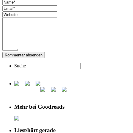
Suche
Mehr bei Goodreads
Liest/hört gerade