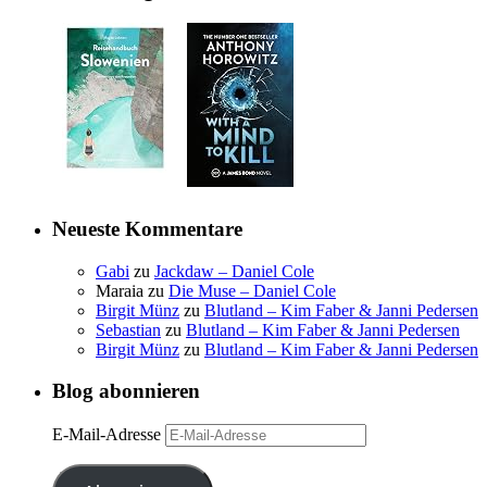
Neueste Kommentare
Gabi
zu
Jackdaw – Daniel Cole
Maraia
zu
Die Muse – Daniel Cole
Birgit Münz
zu
Blutland – Kim Faber & Janni Pedersen
Sebastian
zu
Blutland – Kim Faber & Janni Pedersen
Birgit Münz
zu
Blutland – Kim Faber & Janni Pedersen
Blog abonnieren
E-Mail-Adresse