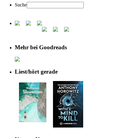
Suche
Mehr bei Goodreads
Liest/hört gerade