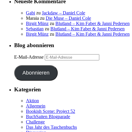
Neueste Kommentare
Gabi
zu
Jackdaw – Daniel Cole
Maraia
zu
Die Muse – Daniel Cole
Birgit Münz
zu
Blutland – Kim Faber & Janni Pedersen
Sebastian
zu
Blutland – Kim Faber & Janni Pedersen
Birgit Münz
zu
Blutland – Kim Faber & Janni Pedersen
Blog abonnieren
E-Mail-Adresse
Abonnieren
Kategorien
Aktion
Allgemein
Bookish Scene: Project 52
BuchSaiten Blogparade
Challenge
Das Jahr des Taschenbuchs