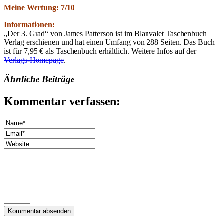
Meine Wertung: 7/10
Informationen:
„Der 3. Grad“ von James Patterson ist im Blanvalet Taschenbuch
Verlag erschienen und hat einen Umfang von 288 Seiten. Das Buch
ist für 7,95 € als Taschenbuch erhältlich. Weitere Infos auf der
Verlags-Homepage
.
Ähnliche Beiträge
Kommentar verfassen: