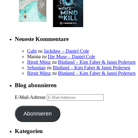
Neueste Kommentare
Gabi
zu
Jackdaw – Daniel Cole
Maraia
zu
Die Muse – Daniel Cole
Birgit Münz
zu
Blutland – Kim Faber & Janni Pedersen
Sebastian
zu
Blutland – Kim Faber & Janni Pedersen
Birgit Münz
zu
Blutland – Kim Faber & Janni Pedersen
Blog abonnieren
E-Mail-Adresse
Abonnieren
Kategorien