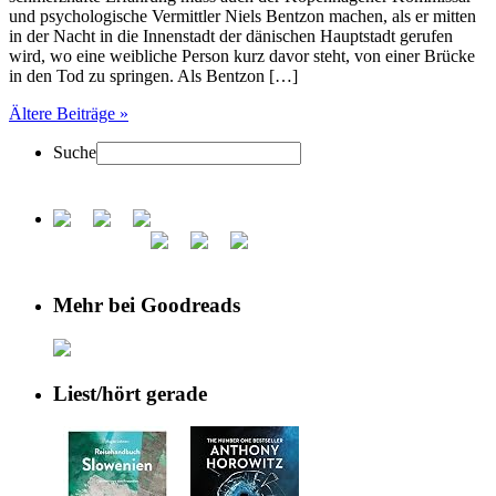
und psychologische Vermittler Niels Bentzon machen, als er mitten
in der Nacht in die Innenstadt der dänischen Hauptstadt gerufen
wird, wo eine weibliche Person kurz davor steht, von einer Brücke
in den Tod zu springen. Als Bentzon […]
Ältere Beiträge »
Suche
Mehr bei Goodreads
Liest/hört gerade