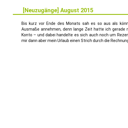
[Neuzugänge] August 2015
7
SEP.
Bis kurz vor Ende des Monats sah es so aus als könn
Ausmaße annehmen, denn lange Zeit hatte ich gerade
Konto – und dabei handelte es sich auch noch um Rezen
mir dann aber mein Urlaub einen Strich durch die Rechnung