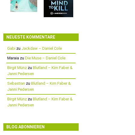
NEUESTE KOMMENTARE
Gabi
zu
Jackdaw – Daniel Cole
Maraia
zu
Die Muse – Daniel Cole
Birgit Münz
zu
Blutland – Kim Faber &
Janni Pedersen
Sebastian
zu
Blutland – Kim Faber &
Janni Pedersen
Birgit Münz
zu
Blutland – Kim Faber &
Janni Pedersen
BLOG ABONNIEREN