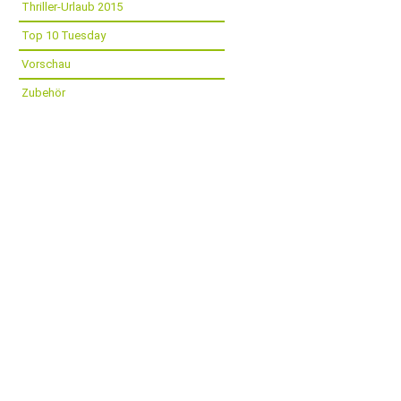
Thriller-Urlaub 2015
Top 10 Tuesday
Vorschau
Zubehör