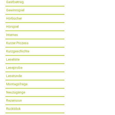
Gastbeitrag
Gewinnspiel
Hörbücher
Hörspiel
Internes
Kurzer Prozess
Kurzgeschichte
Leseliste
Leseprobe
Leserunde
Montagsfrage
Neuzugänge
Rezension
Rückblick