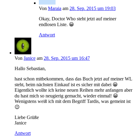
Von
Maraia
am
28. Sep. 2015 um 19:03
Okay, Doctor Who steht jetzt auf meiner
endlosen Liste. 😀
Antwort
Von
Janice
am
28. Sep. 2015 um 16:47
Hallo Sebastian,
hast schon mitbekommen, dass das Buch jetzt auf meiner WL
steht, beim nächsten Einkauf ist es sicher mit dabei 😀
Eigentlich wollte ich keine neuen Reihen mehr anfangen aber
du hast mich so neugierig gemacht, wieder einmal! 😀
Wenigstens weiß ich mit dem Begriff Tardis, was gemeint ist
😉
Liebe Grüße
Janice
Antwort