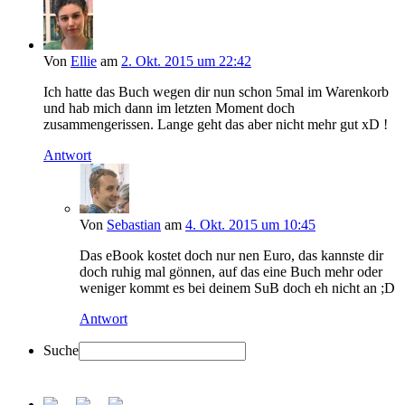
Von
Ellie
am
2. Okt. 2015 um 22:42
Ich hatte das Buch wegen dir nun schon 5mal im Warenkorb
und hab mich dann im letzten Moment doch
zusammengerissen. Lange geht das aber nicht mehr gut xD !
Antwort
Von
Sebastian
am
4. Okt. 2015 um 10:45
Das eBook kostet doch nur nen Euro, das kannste dir
doch ruhig mal gönnen, auf das eine Buch mehr oder
weniger kommt es bei deinem SuB doch eh nicht an ;D
Antwort
Suche