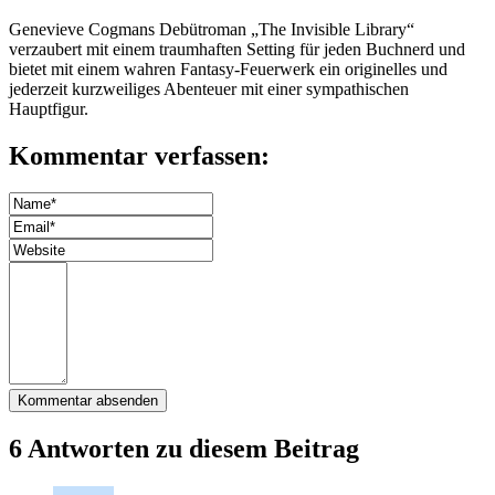
Genevieve Cogmans Debütroman „The Invisible Library“
verzaubert mit einem traumhaften Setting für jeden Buchnerd und
bietet mit einem wahren Fantasy-Feuerwerk ein originelles und
jederzeit kurzweiliges Abenteuer mit einer sympathischen
Hauptfigur.
Kommentar verfassen:
6 Antworten zu diesem Beitrag