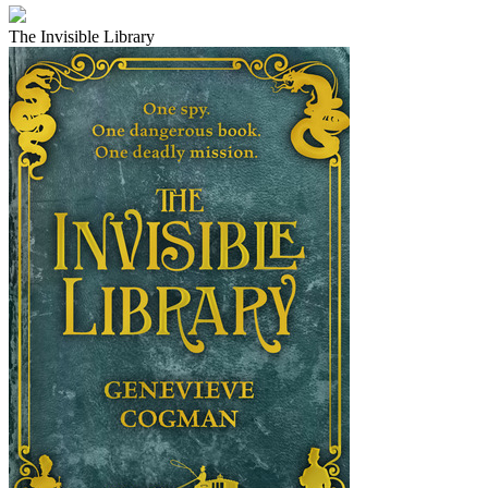
The Invisible Library