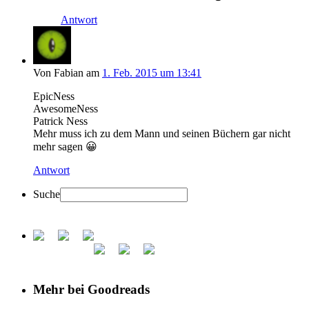
Antwort
Von Fabian am
1. Feb. 2015 um 13:41
EpicNess
AwesomeNess
Patrick Ness
Mehr muss ich zu dem Mann und seinen Büchern gar nicht
mehr sagen 😀
Antwort
Suche
Mehr bei Goodreads