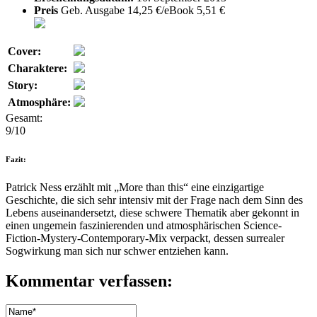
Preis
Geb. Ausgabe 14,25 €/eBook 5,51 €
Cover:
Charaktere:
Story:
Atmosphäre:
Gesamt:
9/10
Fazit:
Patrick Ness erzählt mit „More than this“ eine einzigartige
Geschichte, die sich sehr intensiv mit der Frage nach dem Sinn des
Lebens auseinandersetzt, diese schwere Thematik aber gekonnt in
einen ungemein faszinierenden und atmosphärischen Science-
Fiction-Mystery-Contemporary-Mix verpackt, dessen surrealer
Sogwirkung man sich nur schwer entziehen kann.
Kommentar verfassen: