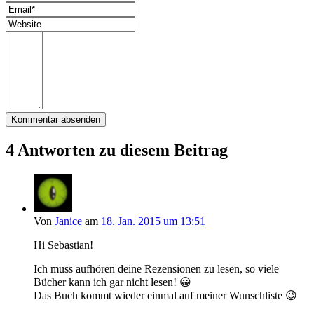
4 Antworten zu diesem Beitrag
Von
Janice
am
18. Jan. 2015 um 13:51
Hi Sebastian!
Ich muss aufhören deine Rezensionen zu lesen, so viele
Bücher kann ich gar nicht lesen! 😀
Das Buch kommt wieder einmal auf meiner Wunschliste 😉