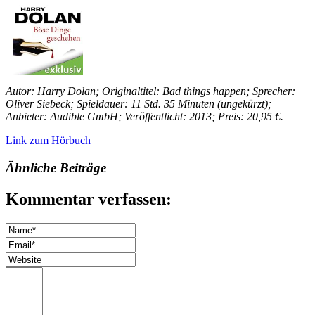
Autor: Harry Dolan; Originaltitel: Bad things happen; Sprecher:
Oliver Siebeck; Spieldauer: 11 Std. 35 Minuten (ungekürzt);
Anbieter: Audible GmbH; Veröffentlicht: 2013; Preis: 20,95 €.
Link zum Hörbuch
Ähnliche Beiträge
Kommentar verfassen: