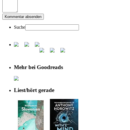
Suche
Mehr bei Goodreads
Liest/hört gerade