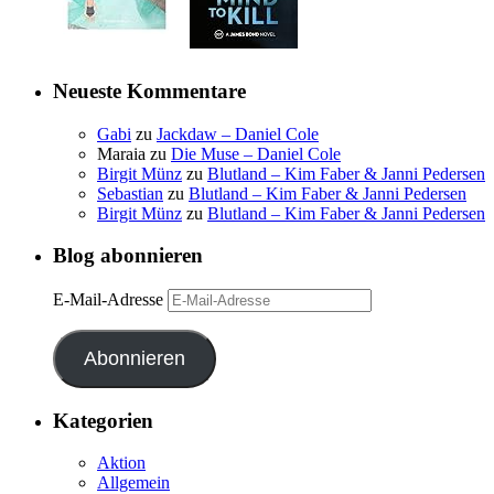
Neueste Kommentare
Gabi
zu
Jackdaw – Daniel Cole
Maraia
zu
Die Muse – Daniel Cole
Birgit Münz
zu
Blutland – Kim Faber & Janni Pedersen
Sebastian
zu
Blutland – Kim Faber & Janni Pedersen
Birgit Münz
zu
Blutland – Kim Faber & Janni Pedersen
Blog abonnieren
E-Mail-Adresse
Abonnieren
Kategorien
Aktion
Allgemein