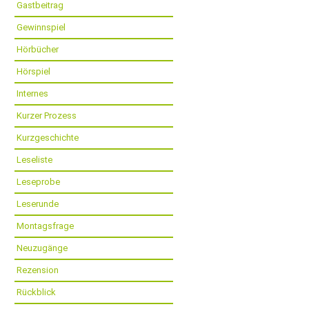
Gastbeitrag
Gewinnspiel
Hörbücher
Hörspiel
Internes
Kurzer Prozess
Kurzgeschichte
Leseliste
Leseprobe
Leserunde
Montagsfrage
Neuzugänge
Rezension
Rückblick