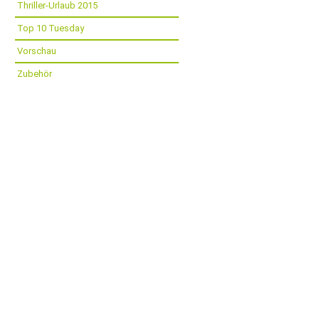
Thriller-Urlaub 2015
Top 10 Tuesday
Vorschau
Zubehör