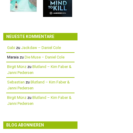
NEUESTE KOMMENTARE
Gabi
zu
Jackdaw – Daniel Cole
Maraia
zu
Die Muse – Daniel Cole
Birgit Münz
zu
Blutland – Kim Faber &
Janni Pedersen
Sebastian
zu
Blutland – Kim Faber &
Janni Pedersen
Birgit Münz
zu
Blutland – Kim Faber &
Janni Pedersen
BLOG ABONNIEREN