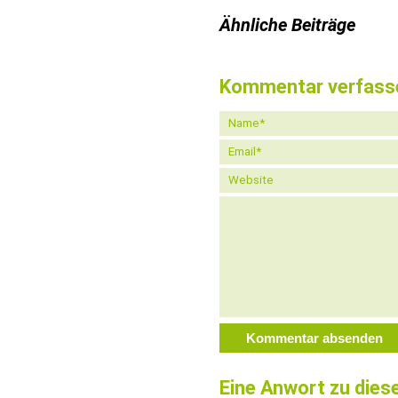
Ähnliche Beiträge
Kommentar verfass
Eine Anwort zu dies