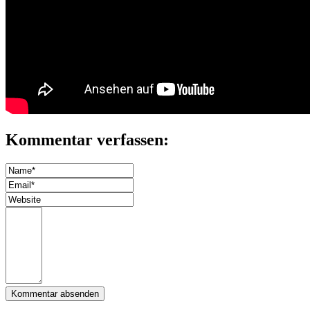
Kommentar verfassen: