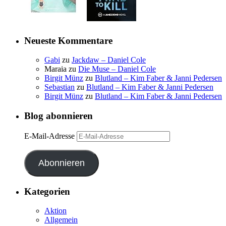
Neueste Kommentare
Gabi
zu
Jackdaw – Daniel Cole
Maraia
zu
Die Muse – Daniel Cole
Birgit Münz
zu
Blutland – Kim Faber & Janni Pedersen
Sebastian
zu
Blutland – Kim Faber & Janni Pedersen
Birgit Münz
zu
Blutland – Kim Faber & Janni Pedersen
Blog abonnieren
E-Mail-Adresse
Abonnieren
Kategorien
Aktion
Allgemein