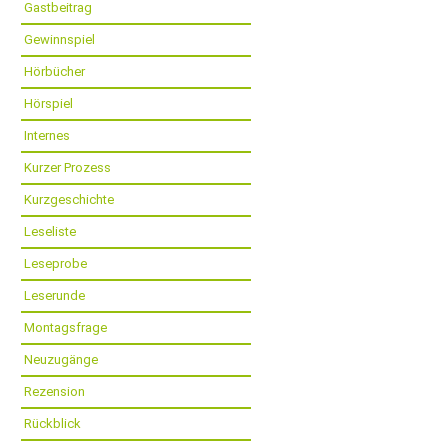
Gastbeitrag
Gewinnspiel
Hörbücher
Hörspiel
Internes
Kurzer Prozess
Kurzgeschichte
Leseliste
Leseprobe
Leserunde
Montagsfrage
Neuzugänge
Rezension
Rückblick