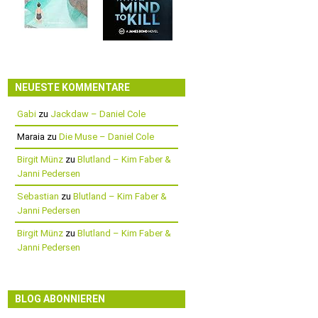
NEUESTE KOMMENTARE
Gabi
zu
Jackdaw – Daniel Cole
Maraia
zu
Die Muse – Daniel Cole
Birgit Münz
zu
Blutland – Kim Faber &
Janni Pedersen
Sebastian
zu
Blutland – Kim Faber &
Janni Pedersen
Birgit Münz
zu
Blutland – Kim Faber &
Janni Pedersen
BLOG ABONNIEREN