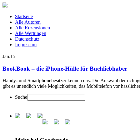
Startseite
Alle Autoren
Alle Rezensionen
Alle Wertungen
Datenschutz
Impressum
Jan.
15
BookBook – die iPhone-Hülle für Buchliebhaber
Handy- und Smartphonebesitzer kennen das: Die Auswahl der richtigen
gibt es unendlich viele Möglichkeiten, das Mobiltelefon vor hässlic
Suche