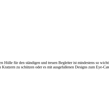
 Hülle für den ständigen und treuen Begleiter ist mindestens so wicht
hen Kratzern zu schützen oder es mit ausgefallenen Designs zum Eye-Cat