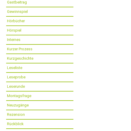
Gastbeitrag
Gewinnspiel
Hörbücher
Hörspiel
Internes
Kurzer Prozess
Kurzgeschichte
Leseliste
Leseprobe
Leserunde
Montagsfrage
Neuzugänge
Rezension
Rückblick