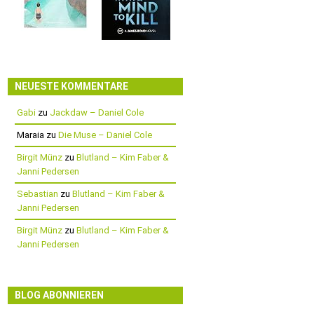
NEUESTE KOMMENTARE
Gabi
zu
Jackdaw – Daniel Cole
Maraia
zu
Die Muse – Daniel Cole
Birgit Münz
zu
Blutland – Kim Faber &
Janni Pedersen
Sebastian
zu
Blutland – Kim Faber &
Janni Pedersen
Birgit Münz
zu
Blutland – Kim Faber &
Janni Pedersen
BLOG ABONNIEREN