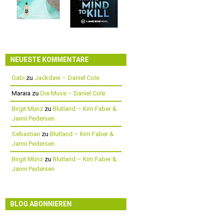
NEUESTE KOMMENTARE
Gabi
zu
Jackdaw – Daniel Cole
Maraia
zu
Die Muse – Daniel Cole
Birgit Münz
zu
Blutland – Kim Faber &
Janni Pedersen
Sebastian
zu
Blutland – Kim Faber &
Janni Pedersen
Birgit Münz
zu
Blutland – Kim Faber &
Janni Pedersen
BLOG ABONNIEREN