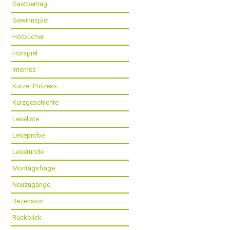
Gastbeitrag
Gewinnspiel
Hörbücher
Hörspiel
Internes
Kurzer Prozess
Kurzgeschichte
Leseliste
Leseprobe
Leserunde
Montagsfrage
Neuzugänge
Rezension
Rückblick