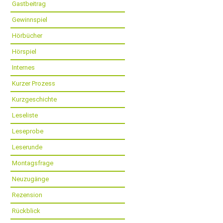
Gastbeitrag
Gewinnspiel
Hörbücher
Hörspiel
Internes
Kurzer Prozess
Kurzgeschichte
Leseliste
Leseprobe
Leserunde
Montagsfrage
Neuzugänge
Rezension
Rückblick