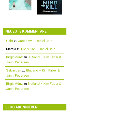
NEUESTE KOMMENTARE
Gabi
zu
Jackdaw – Daniel Cole
Maraia
zu
Die Muse – Daniel Cole
Birgit Münz
zu
Blutland – Kim Faber &
Janni Pedersen
Sebastian
zu
Blutland – Kim Faber &
Janni Pedersen
Birgit Münz
zu
Blutland – Kim Faber &
Janni Pedersen
BLOG ABONNIEREN