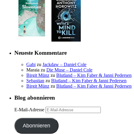
Neueste Kommentare
Gabi
zu
Jackdaw – Daniel Cole
Maraia
zu
Die Muse – Daniel Cole
Birgit Münz
zu
Blutland – Kim Faber & Janni Pedersen
Sebastian
zu
Blutland – Kim Faber & Janni Pedersen
Birgit Münz
zu
Blutland – Kim Faber & Janni Pedersen
Blog abonnieren
E-Mail-Adresse
Abonnieren