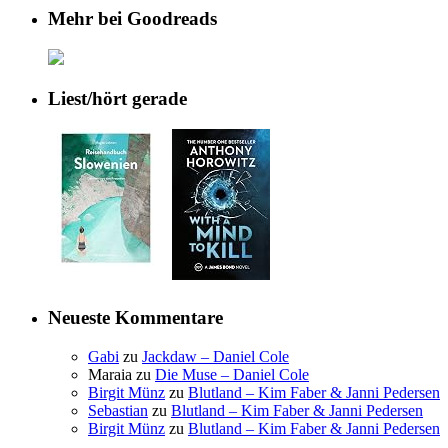
Mehr bei Goodreads
Liest/hört gerade
Neueste Kommentare
Gabi
zu
Jackdaw – Daniel Cole
Maraia
zu
Die Muse – Daniel Cole
Birgit Münz
zu
Blutland – Kim Faber & Janni Pedersen
Sebastian
zu
Blutland – Kim Faber & Janni Pedersen
Birgit Münz
zu
Blutland – Kim Faber & Janni Pedersen