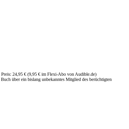
 Preis: 24,95 € (9,95 € im Flexi-Abo von Audible.de)
 Buch über ein bislang unbekanntes Mitglied des berüchtigten