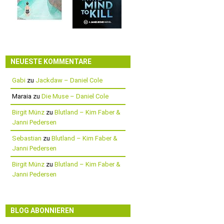
NEUESTE KOMMENTARE
Gabi
zu
Jackdaw – Daniel Cole
Maraia
zu
Die Muse – Daniel Cole
Birgit Münz
zu
Blutland – Kim Faber &
Janni Pedersen
Sebastian
zu
Blutland – Kim Faber &
Janni Pedersen
Birgit Münz
zu
Blutland – Kim Faber &
Janni Pedersen
BLOG ABONNIEREN