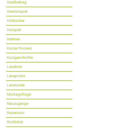
Gastbeitrag
Gewinnspiel
Hörbücher
Hörspiel
Internes
Kurzer Prozess
Kurzgeschichte
Leseliste
Leseprobe
Leserunde
Montagsfrage
Neuzugänge
Rezension
Rückblick