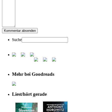
Suche
Mehr bei Goodreads
Liest/hört gerade