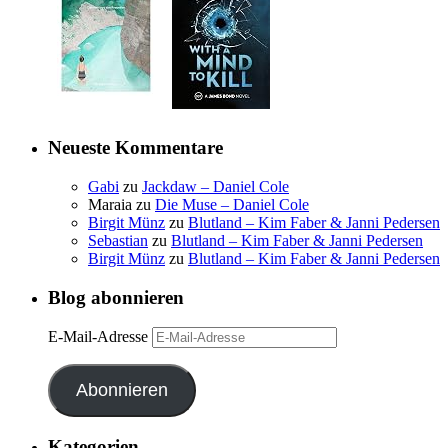
Neueste Kommentare
Gabi
zu
Jackdaw – Daniel Cole
Maraia
zu
Die Muse – Daniel Cole
Birgit Münz
zu
Blutland – Kim Faber & Janni Pedersen
Sebastian
zu
Blutland – Kim Faber & Janni Pedersen
Birgit Münz
zu
Blutland – Kim Faber & Janni Pedersen
Blog abonnieren
E-Mail-Adresse
Abonnieren
Kategorien