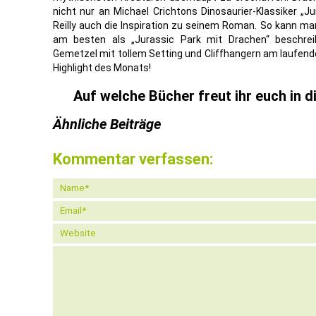
nicht nur an Michael Crichtons Dinosaurier-Klassiker „J
Reilly auch die Inspiration zu seinem Roman. So kann ma
am besten als „Jurassic Park mit Drachen“ beschre
Gemetzel mit tollem Setting und Cliffhangern am laufende
Highlight des Monats!
Auf welche Bücher freut ihr euch in
Ähnliche Beiträge
Kommentar verfassen: