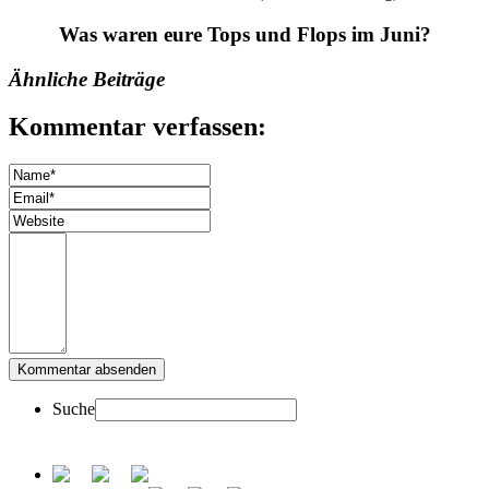
Was waren eure Tops und Flops im Juni?
Ähnliche Beiträge
Kommentar verfassen:
Suche