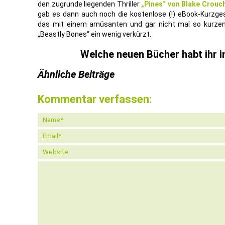
den zugrunde liegenden Thriller
„Pines“ von Blake Crouc
gab es dann auch noch die kostenlose (!) eBook-Kurzg
das mit einem amüsanten und gar nicht mal so kurzen
„Beastly Bones“ ein wenig verkürzt.
Welche neuen Bücher habt ihr
Ähnliche Beiträge
Kommentar verfassen: