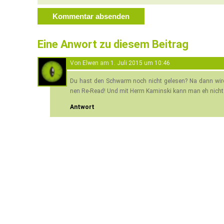
Eine Anwort zu diesem Beitrag
Von
Elwen
am
1. Juli 2015 um 10:46
Du hast den Schwarm noch nicht gelesen? Na dann wird e
nen Re-Read! Und mit Herrn Kaminski kann man eh nicht 
Antwort