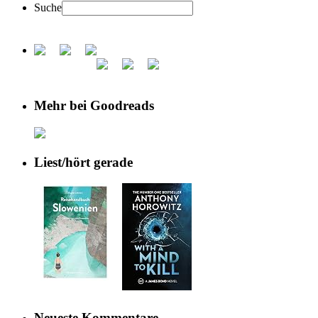
Suche
Mehr bei Goodreads
Liest/hört gerade
Neueste Kommentare