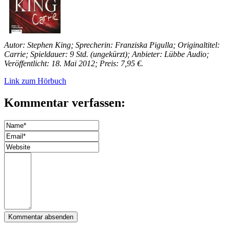
Autor: Stephen King; Sprecherin: Franziska Pigulla; Originaltitel:
Carrie; Spieldauer: 9 Std. (ungekürzt); Anbieter: Lübbe Audio;
Veröffentlicht: 18. Mai 2012; Preis: 7,95 €.
Link zum Hörbuch
Kommentar verfassen: