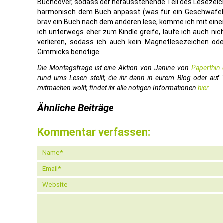
Buchcover, sodass der herausstehende Teil des Lesezeich
harmonisch dem Buch anpasst (was für ein Geschwafel :
brav ein Buch nach dem anderen lese, komme ich mit eine
ich unterwegs eher zum Kindle greife, laufe ich auch ni
verlieren, sodass ich auch kein Magnetlesezeichen od
Gimmicks benötige.
Die Montagsfrage ist eine Aktion von Janine von
Paperthin.
rund ums Lesen stellt, die ihr dann in eurem Blog oder auf
mitmachen wollt, findet ihr alle nötigen Informationen
hier
.
Ähnliche Beiträge
Kommentar verfassen: